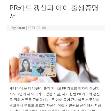
PR카드 갱신과 아이 출생증명
서
By
xaran
|
2021-02-08
캐나다에 온지 10년이 훌쩍 지나고 PR 카드를 한차례 갱신한
지도 5년이 다 되어가고 있는 지금, 다시 한번 PR 카드의 갱신
을 위해 서류를 준비합니다. 두 아이 중에 큰녀석은 스무살이
넘으면서 부모도 모르게 자신이 직접 시민권을 신청해서 지금