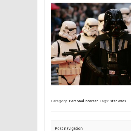
Category:
Personal Interest
Tags:
star wars
Post navigation