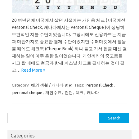
20 여년전에 미국에서 살던 시절에는 개인용 체크 ( 미국에선
Personal Check, 캐나다에서는 Personal Cheque )이 상당히
보편적인 지불 수단이었습니다. 그당시에도 신용카드는 지금
과 마찬가지로 중요한 결제 수단이었지만 수퍼마켓에서 장을
볼 때에도 체크북 (Cheque Book) 하나 들고 가서 현금 대신 결
제하는 일이 아주 흔한 일이었습니다. 개인끼리의 중고품을
사고 팔 때에도 현금과 함께 퍼스널 체크로 결제하는 것이 결
코…
Read More »
Category:
해외 생활 / 캐나다 런던
Tags:
Personal Check
,
personal cheque
,
개인수표
,
런던
,
체크
,
캐나다
Search
for:
Categories