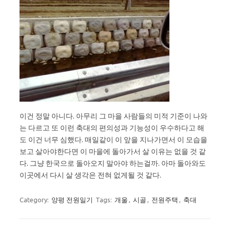
이건 정말 아니다. 아무리 그 마을 사람들의 미적 기준이 나와
는 다르고 또 이런 축대의 편의성과 기능성이 우수하다고 해
도 이건 너무 심했다. 매일같이 이 앞을 지나가면서 이 모습을
보고 살아야한다면 이 마을에 돌아가서 살 이유는 없을 것 같
다. 그냥 한국으로 돌아오지 말아야 하는걸까. 아마 돌아와도
이곳에서 다시 살 생각은 전혀 없게될 것 같다.
Category:
양평 전원일기
Tags:
개울
,
시골
,
전원주택
,
축대