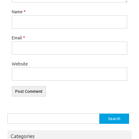
Name
*
Email
*
Website
Search
for:
Categories