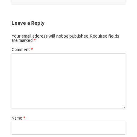
Leave a Reply
Your email address will not be published.
Required fields
are marked
*
Comment
*
Name
*