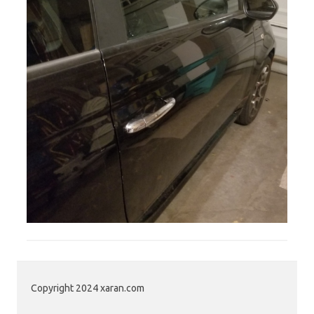
Copyright 2024 xaran.com