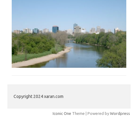
Copyright 2024 xaran.com
Iconic One
Theme | Powered by
Wordpress