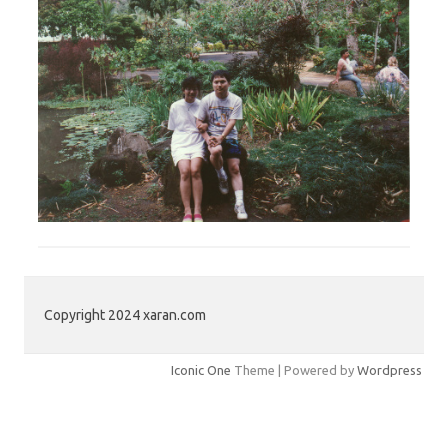
Copyright 2024 xaran.com
Iconic One
Theme | Powered by
Wordpress