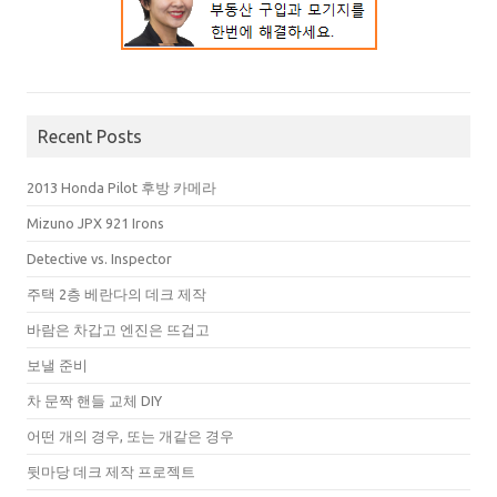
Recent Posts
2013 Honda Pilot 후방 카메라
Mizuno JPX 921 Irons
Detective vs. Inspector
주택 2층 베란다의 데크 제작
바람은 차갑고 엔진은 뜨겁고
보낼 준비
차 문짝 핸들 교체 DIY
어떤 개의 경우, 또는 개같은 경우
뒷마당 데크 제작 프로젝트