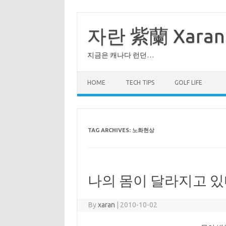
Skip
to
content
자란 紫蘭 Xaran
지금은 캐나다 런던…
HOME
TECH TIPS
GOLF LIFE
TAG ARCHIVES:
노화현상
나의 몸이 달라지고 
By
xaran
|
2010-10-02