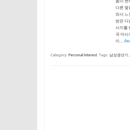
몸이 변
다른 몇
와서 느
받은 다
사지를 
국 마사
이…
Re
Category:
Personal Interest
Tags:
남성갱년기