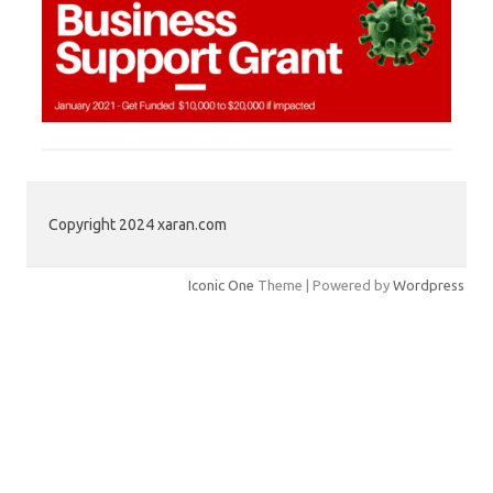
Copyright 2024 xaran.com
Iconic One
Theme | Powered by
Wordpress