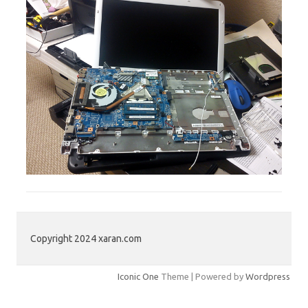
Copyright 2024 xaran.com
Iconic One
Theme | Powered by
Wordpress