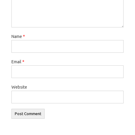
Name
*
Email
*
Website