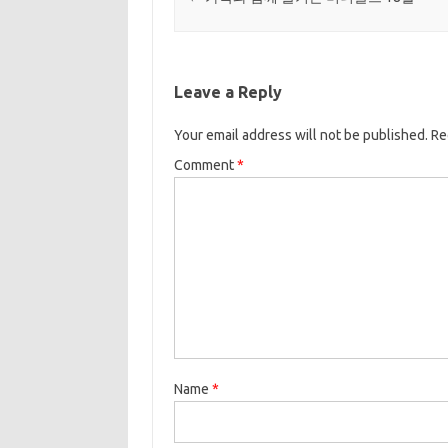
Leave a Reply
Your email address will not be published.
Re
Comment
*
Name
*