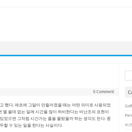
Sea
for:
0 Comment
C
’고 했다. 애초에 그말이 만들어졌을 때는 어떤 의미로 사용되었
Golf
 별 쓸데 없는 일에 시간을 많이 허비한다는 비난조의 표현이
Pers
미있었으면 그처럼 시간가는 줄을 몰랐을까 하는 생각도 든다. 중
비
두할 수 있는 일을 한다는 사실이다.