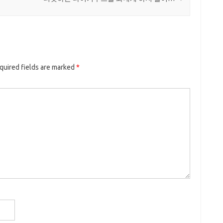
quired fields are marked
*