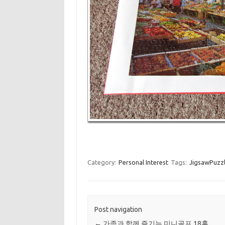
Category:
Personal Interest
Tags:
JigsawPuzz
Post navigation
←
가족과 함께 즐기는 미니골프 18홀