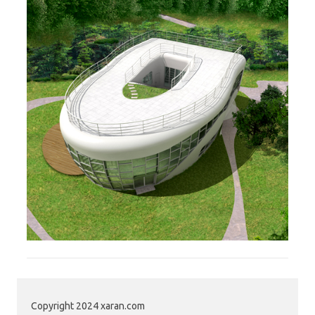
Copyright 2024 xaran.com