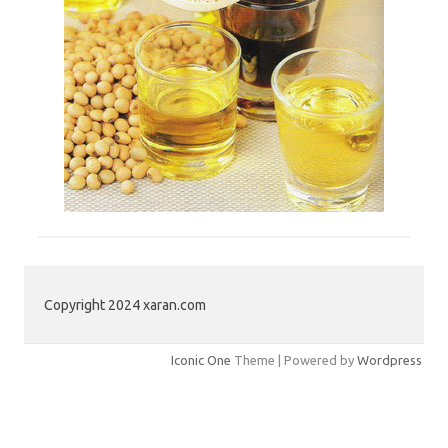
Copyright 2024 xaran.com
Iconic One
Theme | Powered by
Wordpress